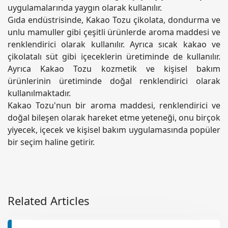
uygulamalarında yaygın olarak kullanılır.
Gıda endüstrisinde, Kakao Tozu çikolata, dondurma ve
unlu mamuller gibi çeşitli ürünlerde aroma maddesi ve
renklendirici olarak kullanılır. Ayrıca sıcak kakao ve
çikolatalı süt gibi içeceklerin üretiminde de kullanılır.
Ayrıca Kakao Tozu kozmetik ve kişisel bakım
ürünlerinin üretiminde doğal renklendirici olarak
kullanılmaktadır.
Kakao Tozu'nun bir aroma maddesi, renklendirici ve
doğal bileşen olarak hareket etme yeteneği, onu birçok
yiyecek, içecek ve kişisel bakım uygulamasında popüler
bir seçim haline getirir.
Related Articles