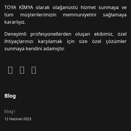
TOYA KİMYA olarak olağanüstü hizmet sunmaya ve
tüm müşterilerimizin memnuniyetini sağlamaya
kararlıyız.
Deneyimli profesyonellerden oluşan ekibimiz, özel
ihtiyaçlarınızı karşılamak için size özel çözümler
sunmaya kendini adamıştır.
Blog
blog1
12 Haziran 2023