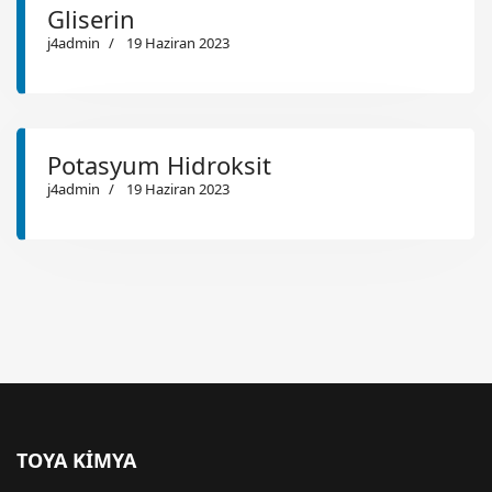
Gliserin
j4admin
19 Haziran 2023
Potasyum Hidroksit
j4admin
19 Haziran 2023
TOYA KİMYA