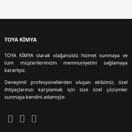
TOYA KİMYA
TOYA KİMYA olarak olağanüstü hizmet sunmaya ve
tüm müşterilerimizin memnuniyetini sağlamaya
kararlıyız.
Deneyimli profesyonellerden oluşan ekibimiz, özel
ihtiyaçlarınızı karşılamak için size özel çözümler
sunmaya kendini adamıştır.