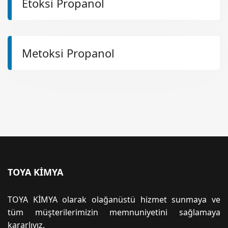
Etoksi Propanol
Metoksi Propanol
TOYA KİMYA
TOYA KİMYA olarak olağanüstü hizmet sunmaya ve
tüm müşterilerimizin memnuniyetini sağlamaya
kararlıyız.